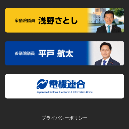
プライバシーポリシー