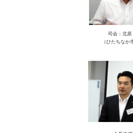
司会：北原
（ひたちなか