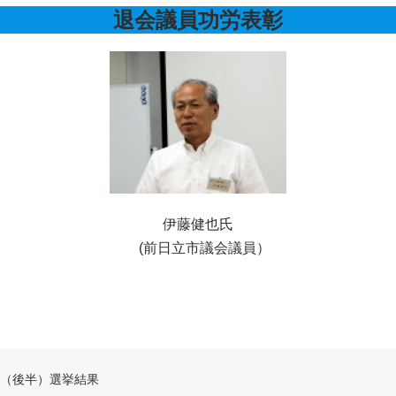
退会議員功労表彰
伊藤健也氏
(前日立市議会議員）
選挙（後半）選挙結果