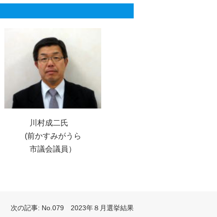
川村成二氏
(前かすみがうら
市議会議員）
次の記事:
No.079 2023年８月選挙結果