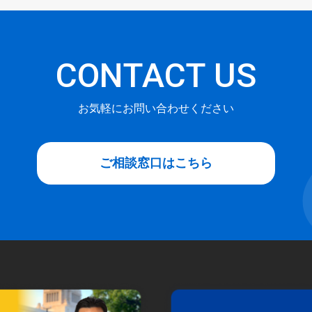
CONTACT US
お気軽にお問い合わせください
ご相談窓口はこちら